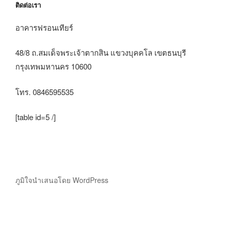
ติดต่อเรา
อาคารฟรอนเทียร์
48/8 ถ.สมเด็จพระเจ้าตากสิน แขวงบุคคโล เขตธนบุรี
กรุงเทพมหานคร 10600
โทร. 0846595535
[table id=5 /]
ภูมิใจนำเสนอโดย WordPress